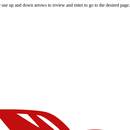
 use up and down arrows to review and enter to go to the desired page.