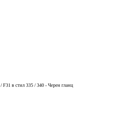
F31 в стил 335 / 340 - Черен гланц