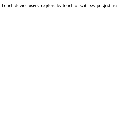
 Touch device users, explore by touch or with swipe gestures.