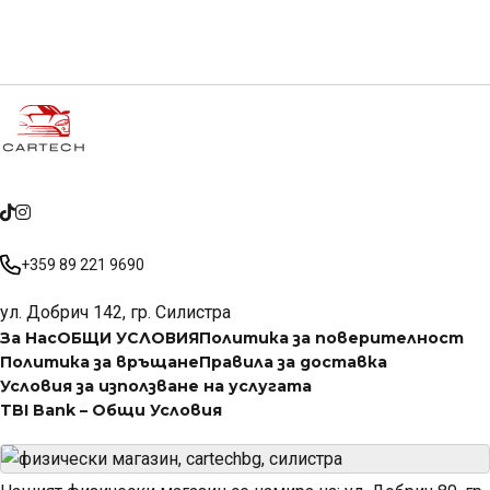
+359 89 221 9690
ул. Добрич 142, гр. Силистра
За Нас
ОБЩИ УСЛОВИЯ
Политика за поверителност
Политика за връщане
Правила за доставка
Условия за използване на услугата
TBI Bank – Общи Условия