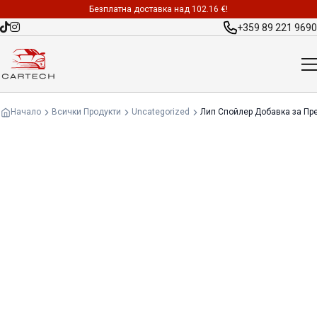
Безплатна доставка над 102.16 €!
+359 89 221 9690
Начало
Всички Продукти
Uncategorized
Лип Спойлер Добавка за Пре