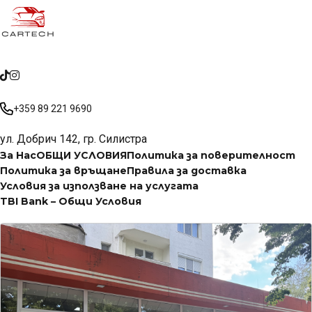
+359 89 221 9690
ул. Добрич 142, гр. Силистра
За Нас
ОБЩИ УСЛОВИЯ
Политика за поверителност
Политика за връщане
Правила за доставка
Условия за използване на услугата
TBI Bank – Общи Условия