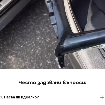
Често задавани въпроси:
1. Пасва ли идеално?