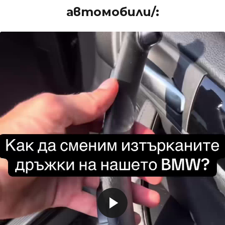
автомобили/: